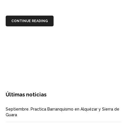
CONTINUE READING
Últimas noticias
Septiembre. Practica Barranquismo en Alquézar y Sierra de
Guara