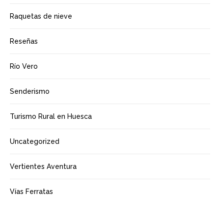
Raquetas de nieve
Reseñas
Río Vero
Senderismo
Turismo Rural en Huesca
Uncategorized
Vertientes Aventura
Vías Ferratas