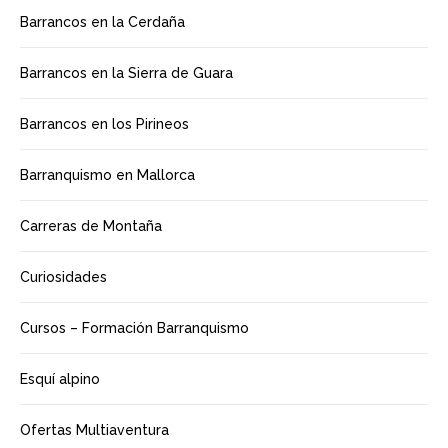
Barrancos en la Cerdaña
Barrancos en la Sierra de Guara
Barrancos en los Pirineos
Barranquismo en Mallorca
Carreras de Montaña
Curiosidades
Cursos – Formación Barranquismo
Esquí alpino
Ofertas Multiaventura