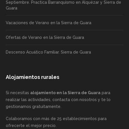
Septiembre. Practica Barranquismo en Alquézar y Sierra de
Guara
Vacaciones de Verano en la Sierra de Guara
Ofertas de Verano en la Sierra de Guara
Descenso Acuático Familiar. Sierra de Guara
Alojamientos rurales
Si necesitas
alojamiento en la Sierra de Guara
para
realizar las actividades, contacta con nosotros y te lo
gestionamos gratuitamente.
Colaboramos con más de 25 establecimientos para
ofrecerte el mejor precio.