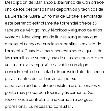
Descripción del Barranco El barranco de Otín ofrece
uno de los descensos más deportivos y técnicos de
La Sierra de Guara. En forma de Escalera empinada
este barranco estrictamente torrencial ofrece 16
rápeles de vértigo, muy técnicos y algunos de ellos
volados. Ideal después de lluvias aunque hay que
evaluar el riesgo de crecidas repentinas en caso de
tormenta. Cuando el barranco está seco algunas de
las marmitas se secan y una de ellas se convierte en
una marmita trampa sólo salvable con algún
conocimiento de escalada. Imprescindible descenso
para amantes de los barrancos por su
espectacularidad, sólo accesible a profesionales y
gente muy preparada técnica y físicamente. Se
recomienda contratar a una compañía de guías
profesional. Es necesario consultar ...