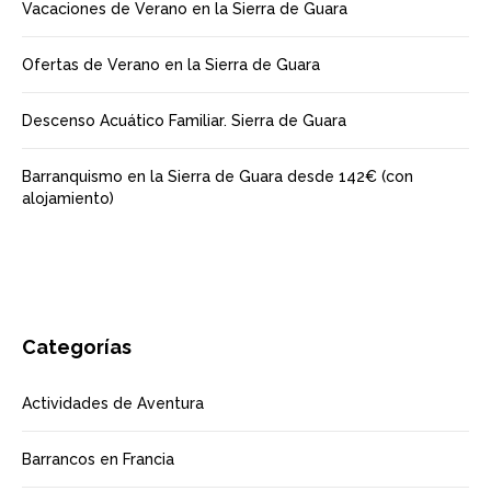
Vacaciones de Verano en la Sierra de Guara
Ofertas de Verano en la Sierra de Guara
Descenso Acuático Familiar. Sierra de Guara
Barranquismo en la Sierra de Guara desde 142€ (con
alojamiento)
Categorías
Actividades de Aventura
Barrancos en Francia