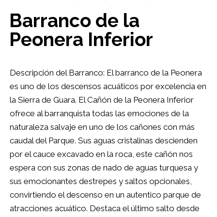
Barranco de la
Peonera Inferior
Descripción del Barranco: El barranco de la Peonera
es uno de los descensos acuáticos por excelencia en
la Sierra de Guara. El Cañón de la Peonera Inferior
ofrece al barranquista todas las emociones de la
naturaleza salvaje en uno de los cañones con más
caudal del Parque. Sus aguas cristalinas descienden
por el cauce excavado en la roca, este cañón nos
espera con sus zonas de nado de aguas turquesa y
sus emocionantes destrepes y saltos opcionales,
convirtiendo el descenso en un autentico parque de
atracciones acuático. Destaca el último salto desde