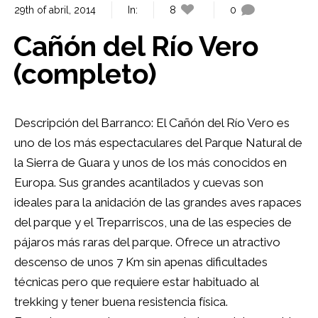
29th of abril, 2014
In:
8
0
Cañón del Río Vero
(completo)
Descripción del Barranco: El Cañón del Río Vero es
uno de los más espectaculares del Parque Natural de
la Sierra de Guara y unos de los más conocidos en
Europa. Sus grandes acantilados y cuevas son
ideales para la anidación de las grandes aves rapaces
del parque y el Treparriscos, una de las especies de
pájaros más raras del parque. Ofrece un atractivo
descenso de unos 7 Km sin apenas dificultades
técnicas pero que requiere estar habituado al
trekking y tener buena resistencia física.