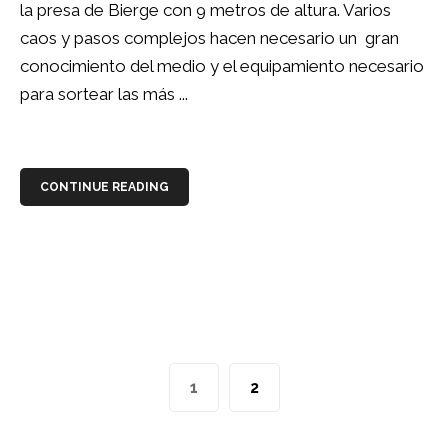
la presa de Bierge con 9 metros de altura. Varios
caos y pasos complejos hacen necesario un gran
conocimiento del medio y el equipamiento necesario
para sortear las más ...
CONTINUE READING
1
2