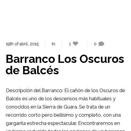
19th of abril, 2015
In:
1
0
Barranco Los Oscuros
de Balcés
Descripción del Barranco: El cañón de los Oscuros de
Balcés es uno de los descensos más habituales y
conocidos en la Sierra de Guara. Se trata de un
recorrido corto pero bellísimo y completo, con una
garganta estrecha espectacular. Encontraremos en