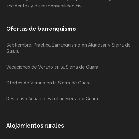
accidentes y de responsabilidad civil.
Ofertas de barranquismo
Septiembre. Practica Barranquismo en Alquézar y Sierra de
Guara
Vacaciones de Verano en la Sierra de Guara
Ofertas de Verano en la Sierra de Guara
Descenso Acuático Familiar. Sierra de Guara
Alojamientos rurales