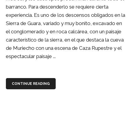
barranco. Para descenderlo se requiere cierta
experiencia. Es uno de los descensos obligados en la
Sierra de Guara, variado y muy bonito, excavado en
el conglomerado y en roca calcárea, con un paisaje
característico de la sierra, en el que destaca la cueva
de Muriecho con una escena de Caza Rupestre y el
espectacular paisaje ...
CONTINUE READING