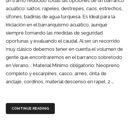
un tramo reducido todas las opciones de un barranco
acuático: saltos, rapeles, destrepes, caos, estrechos,
sifones, badinas de agua turquesa. Es ideal para la
iniciación en el barranquismo acuático, aunque
siempre tomando las medidas de seguridad
oportunas y evaluando el caudal. Al ser un recorrido
muy clásico debemos tener en cuenta el volumen de
gente que encontraremos en el barranco sobretodo
en Verano. Material Mínimo obligatorio: Neopreno
completo y escarpines, casco, arnés, cinta de
anclaje, cordinos, material descenso en rapel, 2 ...
CONTINUE READING