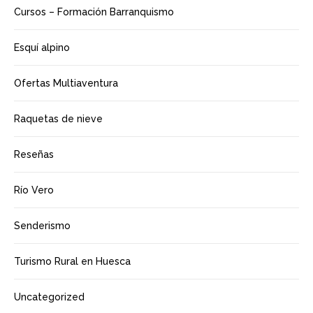
Cursos – Formación Barranquismo
Esquí alpino
Ofertas Multiaventura
Raquetas de nieve
Reseñas
Río Vero
Senderismo
Turismo Rural en Huesca
Uncategorized