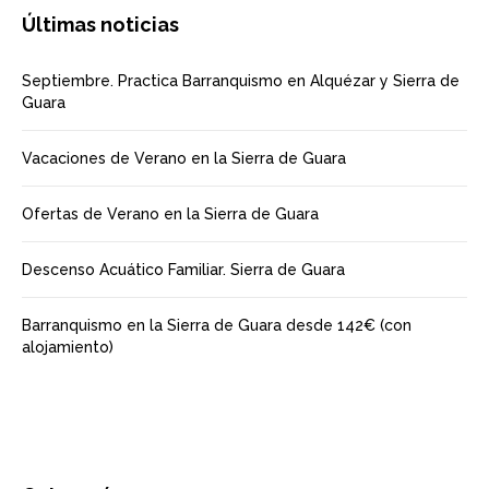
Últimas noticias
Septiembre. Practica Barranquismo en Alquézar y Sierra de
Guara
Vacaciones de Verano en la Sierra de Guara
Ofertas de Verano en la Sierra de Guara
Descenso Acuático Familiar. Sierra de Guara
Barranquismo en la Sierra de Guara desde 142€ (con
alojamiento)