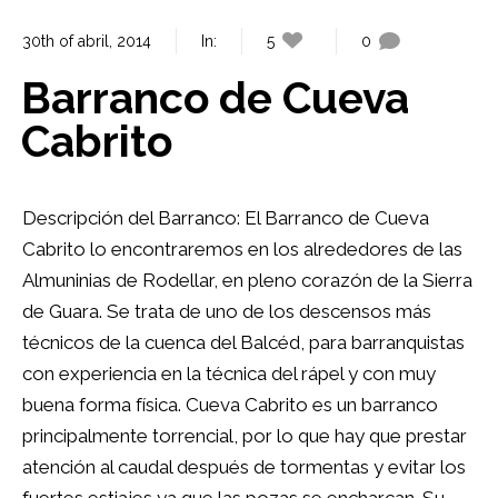
30th of abril, 2014
In:
5
0
Barranco de Cueva
Cabrito
Descripción del Barranco: El Barranco de Cueva
Cabrito lo encontraremos en los alrededores de las
Almuninias de Rodellar, en pleno corazón de la Sierra
de Guara. Se trata de uno de los descensos más
técnicos de la cuenca del Balcéd, para barranquistas
con experiencia en la técnica del rápel y con muy
buena forma física. Cueva Cabrito es un barranco
principalmente torrencial, por lo que hay que prestar
atención al caudal después de tormentas y evitar los