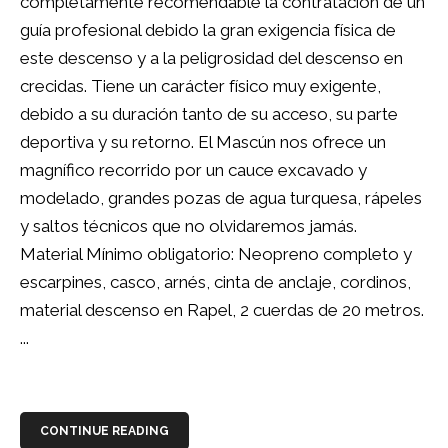
completamente recomendable la contratación de un
guía profesional debido la gran exigencia física de
este descenso y a la peligrosidad del descenso en
crecidas. Tiene un carácter físico muy exigente,
debido a su duración tanto de su acceso, su parte
deportiva y su retorno. El Mascún nos ofrece un
magnífico recorrido por un cauce excavado y
modelado, grandes pozas de agua turquesa, rápeles
y saltos técnicos que no olvidaremos jamás.
Material Mínimo obligatorio: Neopreno completo y
escarpines, casco, arnés, cinta de anclaje, cordinos,
material descenso en Rapel, 2 cuerdas de 20 metros.
...
CONTINUE READING