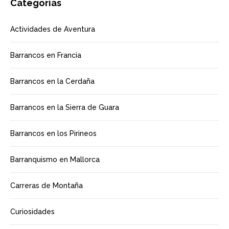
Categorías
Actividades de Aventura
Barrancos en Francia
Barrancos en la Cerdaña
Barrancos en la Sierra de Guara
Barrancos en los Pirineos
Barranquismo en Mallorca
Carreras de Montaña
Curiosidades