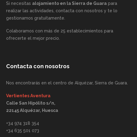
Si necesitas
alojamiento en la Sierra de Guara
para
realizar las actividades, contacta con nosotros y te lo
gestionamos gratuitamente.
Colaboramos con más de 25 establecimientos para
ofrecerte el mejor precio.
Contacta con nosotros
Nos encontrarás en el centro de Alquézar, Sierra de Guara.
Vertientes Aventura
Calle San Hipólito s/n,
22145 Alquézar, Huesca
+34 974 318 354
+34 635 501 073