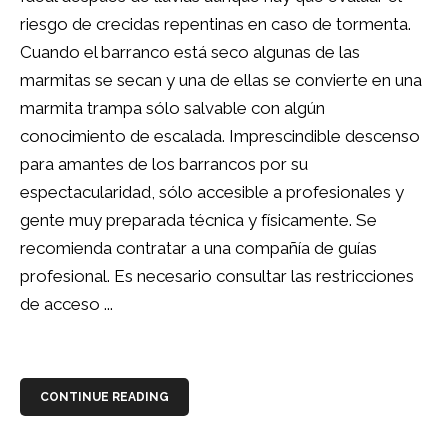
riesgo de crecidas repentinas en caso de tormenta.
Cuando el barranco está seco algunas de las
marmitas se secan y una de ellas se convierte en una
marmita trampa sólo salvable con algún
conocimiento de escalada. Imprescindible descenso
para amantes de los barrancos por su
espectacularidad, sólo accesible a profesionales y
gente muy preparada técnica y físicamente. Se
recomienda contratar a una compañía de guías
profesional. Es necesario consultar las restricciones
de acceso ...
CONTINUE READING